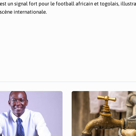
t un signal fort pour le football africain et togolais, illustra
scène internationale.