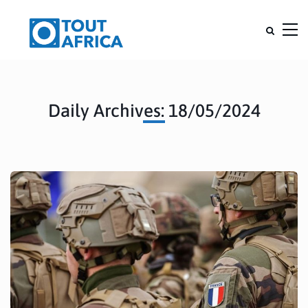
Daily Archives: 18/05/2024