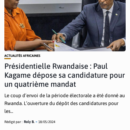
ACTUALITÉS AFRICAINES
Présidentielle Rwandaise : Paul
Kagame dépose sa candidature pour
un quatrième mandat
Le coup d’envoi de la période électorale a été donné au
Rwanda. L’ouverture du dépôt des candidatures pour
les...
Rédigé par :
Roly B.
18/05/2024