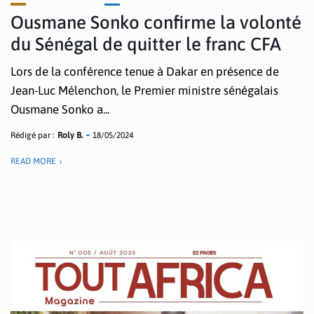
Ousmane Sonko confirme la volonté
du Sénégal de quitter le franc CFA
Lors de la conférence tenue à Dakar en présence de
Jean-Luc Mélenchon, le Premier ministre sénégalais
Ousmane Sonko a...
Rédigé par :
Roly B.
18/05/2024
READ MORE