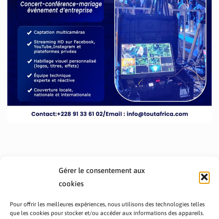
Gérer le consentement aux
cookies
Pour offrir les meilleures expériences, nous utilisons des technologies telles
que les cookies pour stocker et/ou accéder aux informations des appareils.