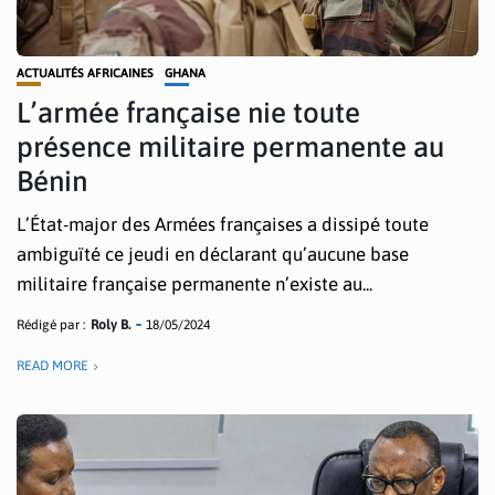
ACTUALITÉS AFRICAINES
GHANA
L’armée française nie toute
présence militaire permanente au
Bénin
L’État-major des Armées françaises a dissipé toute
ambiguïté ce jeudi en déclarant qu’aucune base
militaire française permanente n’existe au...
Rédigé par :
Roly B.
18/05/2024
READ MORE